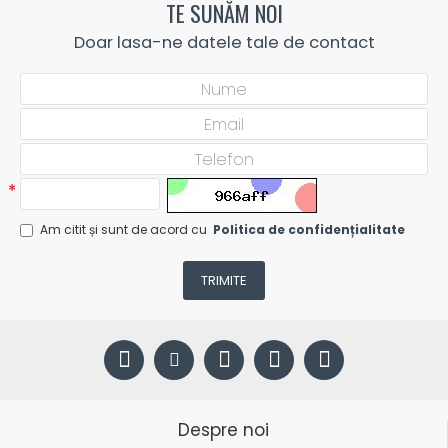
TE SUNĂM NOI
Doar lasa-ne datele tale de contact
Am citit și sunt de acord cu
Politica de confidențialitate
TRIMITE
Despre noi