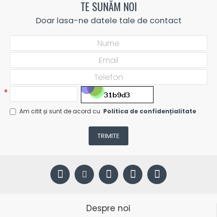
TE SUNĂM NOI
Doar lasa-ne datele tale de contact
Am citit și sunt de acord cu
Politica de confidențialitate
TRIMITE
Despre noi