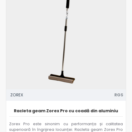
ZOREX
RGS
Racleta geam Zorex Pro cu coadă din aluminiu
Zorex Pro este sinonim cu performanța și calitatea
superioară în îngrijirea locuinței. Racleta geam Zorex Pro