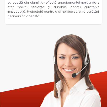
cu coadă din aluminiu reflectă angajamentul nostru de a
oferi soluții eficiente și durabile pentru curățenia
impecabilă. Proiectată pentru a simplifica sarcina curățării
geamurilor, această ..