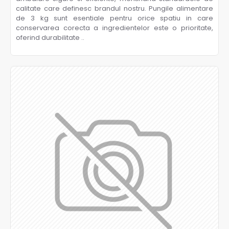
calitate care definesc brandul nostru. Pungile alimentare
de 3 kg sunt esentiale pentru orice spatiu in care
conservarea corecta a ingredientelor este o prioritate,
oferind durabilitate ..