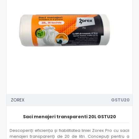
ZOREX
GSTU20
Saci menajeri transparenti 20L GSTU20
Descoperiți eficiența și fiabilitatea liniei Zorex Pro cu sacii
menajeri transparenți de 20 de litri. Concepuți pentru a