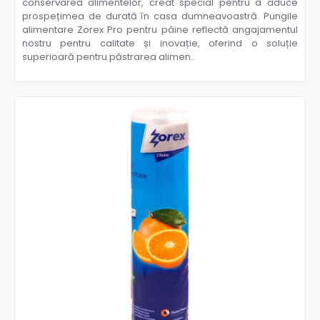
conservarea alimentelor, creat special pentru a aduce
prospețimea de durată în casa dumneavoastră. Pungile
alimentare Zorex Pro pentru pâine reflectă angajamentul
nostru pentru calitate și inovație, oferind o soluție
superioară pentru păstrarea alimen..