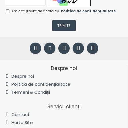
Am citit și sunt de acord cu
Politica de confidențialitate
TRIMITE
Despre noi
Despre noi
Politica de confidențialitate
Termeni & Condiții
Servicii clienți
Contact
Harta Site