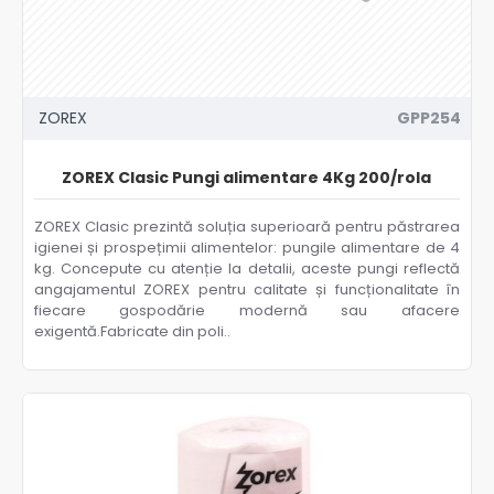
ZOREX
GPP254
ZOREX Clasic Pungi alimentare 4Kg 200/rola
ZOREX Clasic prezintă soluția superioară pentru păstrarea
igienei și prospețimii alimentelor: pungile alimentare de 4
kg. Concepute cu atenție la detalii, aceste pungi reflectă
angajamentul ZOREX pentru calitate și funcționalitate în
fiecare gospodărie modernă sau afacere
exigentă.Fabricate din poli..