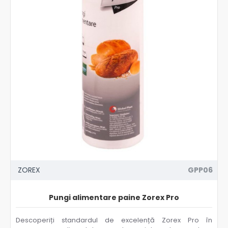
ZOREX
GPP06
Pungi alimentare paine Zorex Pro
Descoperiți standardul de excelență Zorex Pro în